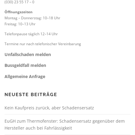
(030) 23 55 17 – 0
Öffnungszeiten
Montag – Donnerstag: 10–18 Uhr
Freitag: 10–13 Uhr
Telefonpause täglich 12–14 Uhr
Termine nur nach telefonischer Vereinbarung
Unfallschaden melden
Bussgeldfall melden
Allgemeine Anfrage
NEUESTE BEITRÄGE
Kein Kaufpreis zurück, aber Schadensersatz
EuGH zum Thermofenster: Schadensersatz gegenüber dem
Hersteller auch bei Fahrlässigkeit