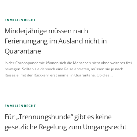
FAMILIENRECHT
Minderjährige müssen nach
Ferienumgang im Ausland nicht in
Quarantäne
In der Coronapandemie können sich die Menschen nicht ohne weiteres frei
bewegen. Sollten sie dennoch eine Reise antreten, müssen sie je nach
Reiseziel mit der Rückkehr erst einmal in Quarantäne. Ob dies …
FAMILIENRECHT
Für „Trennungshunde“ gibt es keine
gesetzliche Regelung zum Umgangsrecht