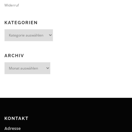
Widerruf
KATEGORIEN
Kategorien
ARCHIV
Archiv
KONTAKT
Adresse