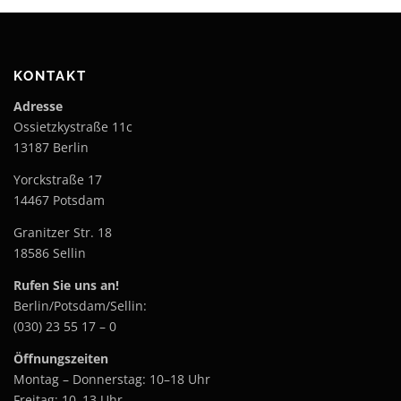
KONTAKT
Adresse
Ossietzkystraße 11c
13187 Berlin
Yorckstraße 17
14467 Potsdam
Granitzer Str. 18
18586 Sellin
Rufen Sie uns an!
Berlin/Potsdam/Sellin:
(030) 23 55 17 – 0
Öffnungszeiten
Montag – Donnerstag: 10–18 Uhr
Freitag: 10–13 Uhr