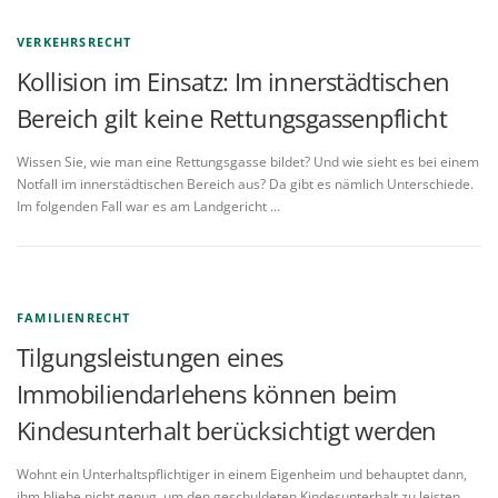
VERKEHRSRECHT
Kollision im Einsatz: Im innerstädtischen
Bereich gilt keine Rettungsgassenpflicht
Wissen Sie, wie man eine Rettungsgasse bildet? Und wie sieht es bei einem
Notfall im innerstädtischen Bereich aus? Da gibt es nämlich Unterschiede.
Im folgenden Fall war es am Landgericht …
FAMILIENRECHT
Tilgungsleistungen eines
Immobiliendarlehens können beim
Kindesunterhalt berücksichtigt werden
Wohnt ein Unterhaltspflichtiger in einem Eigenheim und behauptet dann,
ihm bliebe nicht genug, um den geschuldeten Kindesunterhalt zu leisten,