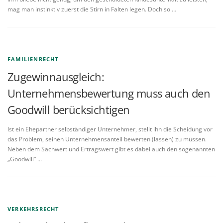
mag man instinktiv zuerst die Stirn in Falten legen. Doch so …
FAMILIENRECHT
Zugewinnausgleich:
Unternehmensbewertung muss auch den
Goodwill berücksichtigen
Ist ein Ehepartner selbständiger Unternehmer, stellt ihn die Scheidung vor
das Problem, seinen Unternehmensanteil bewerten (lassen) zu müssen.
Neben dem Sachwert und Ertragswert gibt es dabei auch den sogenannten
„Goodwill“ …
VERKEHRSRECHT