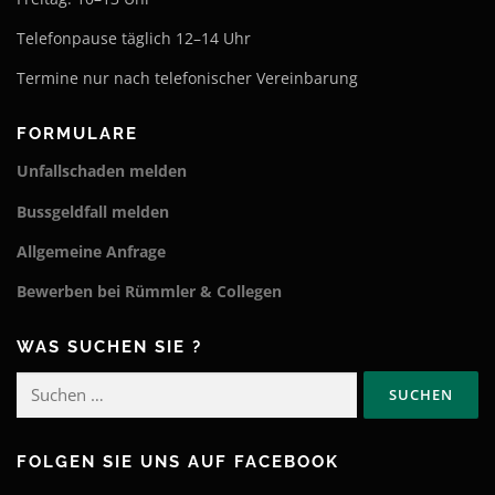
Telefonpause täglich 12–14 Uhr
Termine nur nach telefonischer Vereinbarung
FORMULARE
Unfallschaden melden
Bussgeldfall melden
Allgemeine Anfrage
Bewerben bei Rümmler & Collegen
WAS SUCHEN SIE ?
Suchen
nach:
FOLGEN SIE UNS AUF FACEBOOK