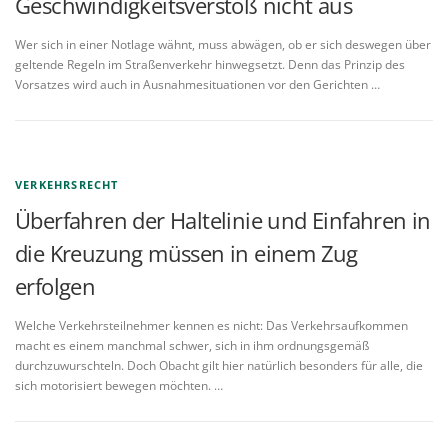
Geschwindigkeitsverstoß nicht aus
Wer sich in einer Notlage wähnt, muss abwägen, ob er sich deswegen über
geltende Regeln im Straßenverkehr hinwegsetzt. Denn das Prinzip des
Vorsatzes wird auch in Ausnahmesituationen vor den Gerichten …
VERKEHRSRECHT
Überfahren der Haltelinie und Einfahren in
die Kreuzung müssen in einem Zug
erfolgen
Welche Verkehrsteilnehmer kennen es nicht: Das Verkehrsaufkommen
macht es einem manchmal schwer, sich in ihm ordnungsgemäß
durchzuwurschteln. Doch Obacht gilt hier natürlich besonders für alle, die
sich motorisiert bewegen möchten. …