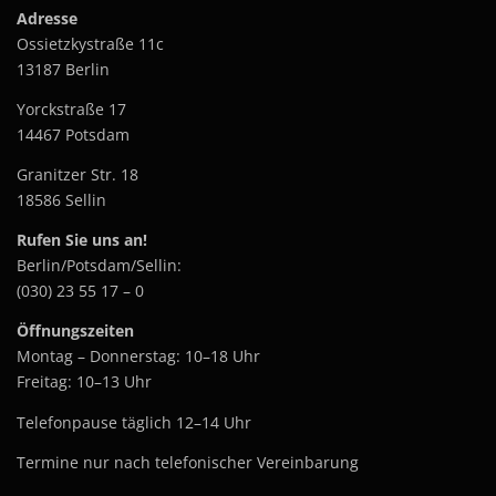
Adresse
Ossietzkystraße 11c
13187 Berlin
Yorckstraße 17
14467 Potsdam
Granitzer Str. 18
18586 Sellin
Rufen Sie uns an!
Berlin/Potsdam/Sellin:
(030) 23 55 17 – 0
Öffnungszeiten
Montag – Donnerstag: 10–18 Uhr
Freitag: 10–13 Uhr
Telefonpause täglich 12–14 Uhr
Termine nur nach telefonischer Vereinbarung