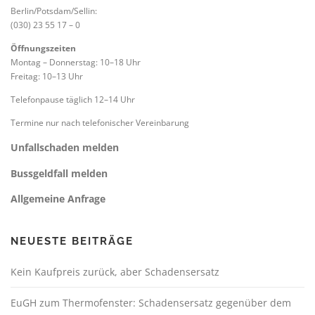
Berlin/Potsdam/Sellin:
(030) 23 55 17 – 0
Öffnungszeiten
Montag – Donnerstag: 10–18 Uhr
Freitag: 10–13 Uhr
Telefonpause täglich 12–14 Uhr
Termine nur nach telefonischer Vereinbarung
Unfallschaden melden
Bussgeldfall melden
Allgemeine Anfrage
NEUESTE BEITRÄGE
Kein Kaufpreis zurück, aber Schadensersatz
EuGH zum Thermofenster: Schadensersatz gegenüber dem