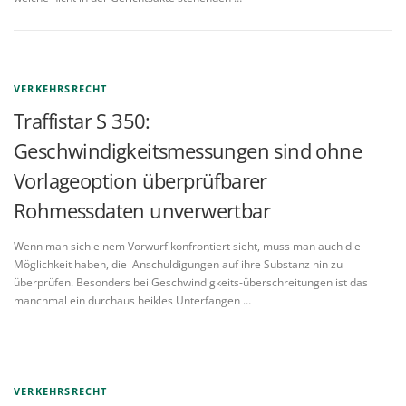
VERKEHRSRECHT
Traffistar S 350:
Geschwindigkeitsmessungen sind ohne
Vorlageoption überprüfbarer
Rohmessdaten unverwertbar
Wenn man sich einem Vorwurf konfrontiert sieht, muss man auch die
Möglichkeit haben, die Anschuldigungen auf ihre Substanz hin zu
überprüfen. Besonders bei Geschwindigkeits-überschreitungen ist das
manchmal ein durchaus heikles Unterfangen …
VERKEHRSRECHT