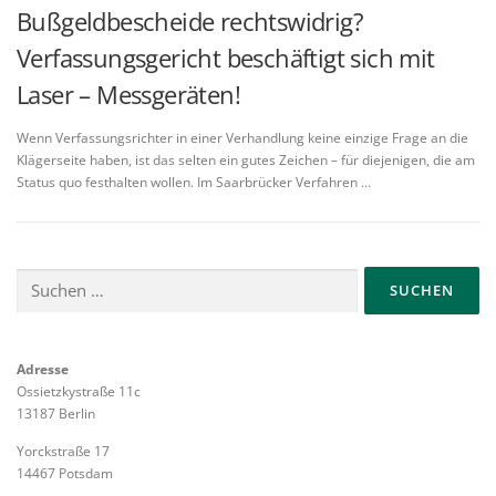
Bußgeldbescheide rechtswidrig?
Verfassungsgericht beschäftigt sich mit
Laser – Messgeräten!
Wenn Verfassungsrichter in einer Verhandlung keine einzige Frage an die
Klägerseite haben, ist das selten ein gutes Zeichen – für diejenigen, die am
Status quo festhalten wollen. Im Saarbrücker Verfahren …
Suchen
nach:
Adresse
Ossietzkystraße 11c
13187 Berlin
Yorckstraße 17
14467 Potsdam