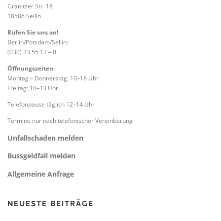
Granitzer Str. 18
18586 Sellin
Rufen Sie uns an!
Berlin/Potsdam/Sellin:
(030) 23 55 17 – 0
Öffnungszeiten
Montag – Donnerstag: 10–18 Uhr
Freitag: 10–13 Uhr
Telefonpause täglich 12–14 Uhr
Termine nur nach telefonischer Vereinbarung
Unfallschaden melden
Bussgeldfall melden
Allgemeine Anfrage
NEUESTE BEITRÄGE