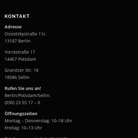
KONTAKT
Adresse
Ossietzkystraße 11c
13187 Berlin
Yorckstraße 17
14467 Potsdam
Granitzer Str. 18
18586 Sellin
Rufen Sie uns an!
Berlin/Potsdam/Sellin:
(030) 23 55 17 – 0
Öffnungszeiten
Montag – Donnerstag: 10–18 Uhr
Freitag: 10–13 Uhr