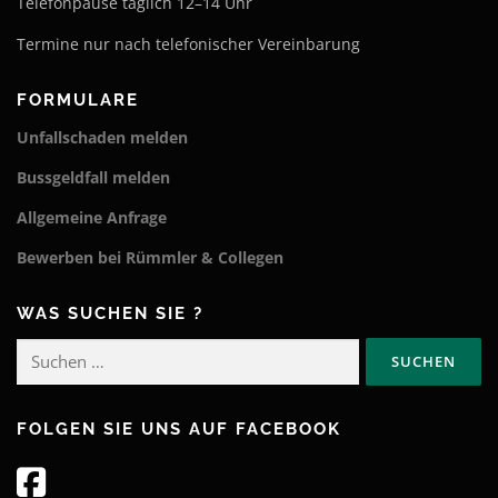
Telefonpause täglich 12–14 Uhr
Termine nur nach telefonischer Vereinbarung
FORMULARE
Unfallschaden melden
Bussgeldfall melden
Allgemeine Anfrage
Bewerben bei Rümmler & Collegen
WAS SUCHEN SIE ?
Suchen
nach:
FOLGEN SIE UNS AUF FACEBOOK