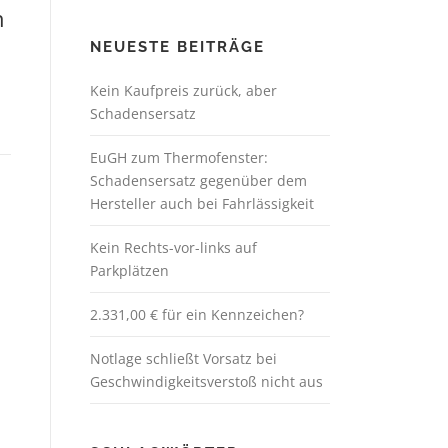
n
NEUESTE BEITRÄGE
Kein Kaufpreis zurück, aber
Schadensersatz
EuGH zum Thermofenster:
Schadensersatz gegenüber dem
Hersteller auch bei Fahrlässigkeit
Kein Rechts-vor-links auf
Parkplätzen
2.331,00 € für ein Kennzeichen?
Notlage schließt Vorsatz bei
Geschwindigkeitsverstoß nicht aus