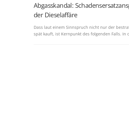
Abgasskandal: Schadensersatzans
der Dieselaffäre
Dass laut einem Sinnspruch nicht nur der bestra
spät kauft, ist Kernpunkt des folgenden Falls. I