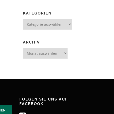
KATEGORIEN
Kategorien
ARCHIV
Archiv
FOLGEN SIE UNS AUF
FACEBOOK