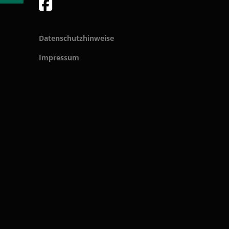
Datenschutzhinweise
Impressum