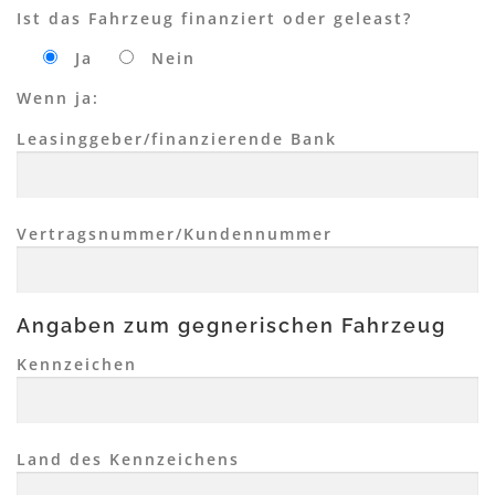
Ist das Fahrzeug finanziert oder geleast?
Ja
Nein
Wenn ja:
Leasinggeber/finanzierende Bank
Vertragsnummer/Kundennummer
Angaben zum gegnerischen Fahrzeug
Kennzeichen
Land des Kennzeichens