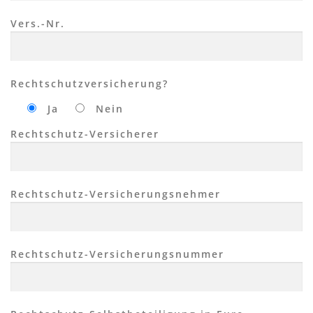
Vers.-Nr.
Rechtschutzversicherung?
Ja
Nein
Rechtschutz-Versicherer
Rechtschutz-Versicherungsnehmer
Rechtschutz-Versicherungsnummer