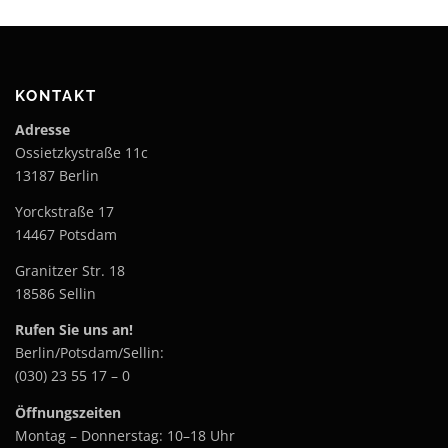
KONTAKT
Adresse
Ossietzkystraße 11c
13187 Berlin
Yorckstraße 17
14467 Potsdam
Granitzer Str. 18
18586 Sellin
Rufen Sie uns an!
Berlin/Potsdam/Sellin:
(030) 23 55 17 – 0
Öffnungszeiten
Montag – Donnerstag: 10–18 Uhr