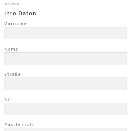
Mandant
Ihre Daten
Vorname
Name
Straße
Nr.
Postleitzahl