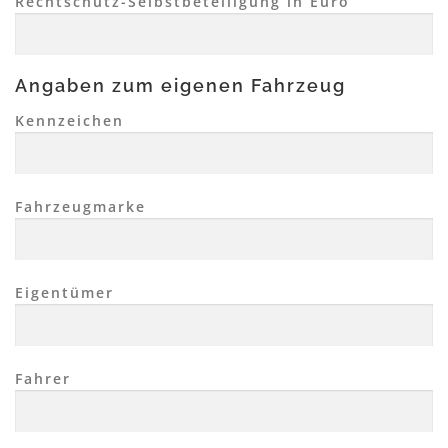
Rechtschutz-Selbstbeteiligung in Euro
Angaben zum eigenen Fahrzeug
Kennzeichen
Fahrzeugmarke
Eigentümer
Fahrer