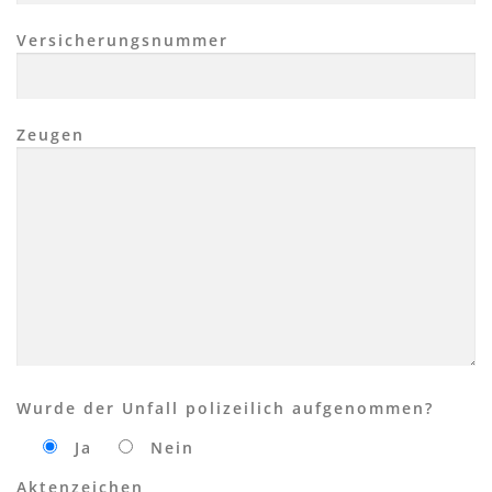
Versicherungsnummer
Zeugen
Wurde der Unfall polizeilich aufgenommen?
Ja
Nein
Aktenzeichen