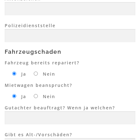
Polizeidienststelle
Fahrzeugschaden
Fahrzeug bereits repariert?
Ja
Nein
Mietwagen beansprucht?
Ja
Nein
Gutachter beauftragt? Wenn ja welchen?
Gibt es Alt-/Vorschäden?