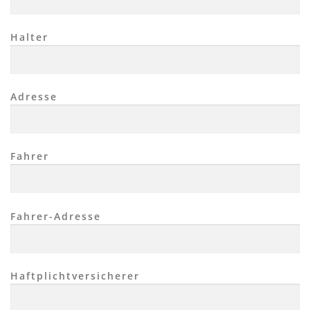
Halter
Adresse
Fahrer
Fahrer-Adresse
Haftplichtversicherer