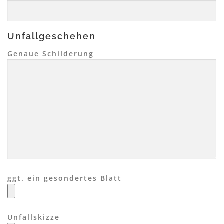
Unfallgeschehen
Genaue Schilderung
ggt. ein gesondertes Blatt
Unfallskizze