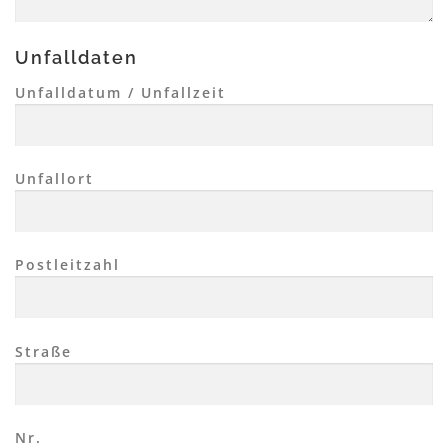
Unfalldaten
Unfalldatum / Unfallzeit
Unfallort
Postleitzahl
Straße
Nr.