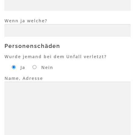
Wenn ja welche?
Personenschäden
Wurde jemand bei dem Unfall verletzt?
Ja
Nein
Name, Adresse