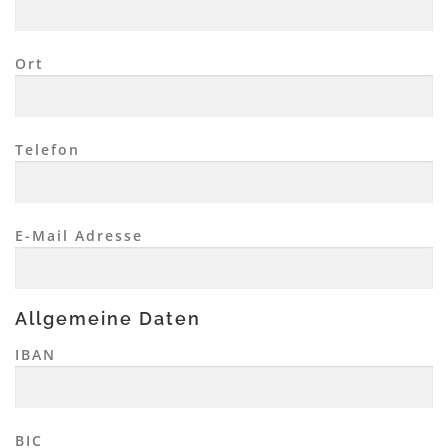
Ort
Telefon
E-Mail Adresse
Allgemeine Daten
IBAN
BIC