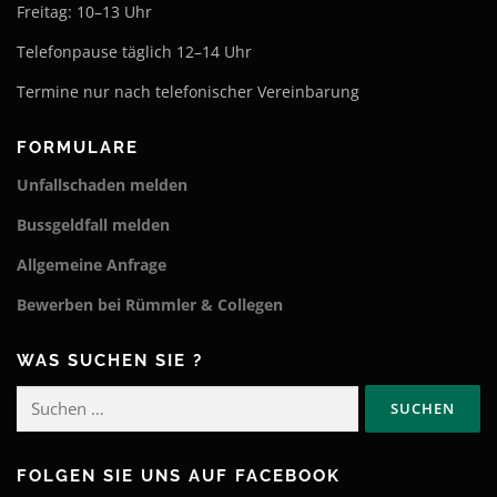
Freitag: 10–13 Uhr
Telefonpause täglich 12–14 Uhr
Termine nur nach telefonischer Vereinbarung
FORMULARE
Unfallschaden melden
Bussgeldfall melden
Allgemeine Anfrage
Bewerben bei Rümmler & Collegen
WAS SUCHEN SIE ?
Suchen
nach:
FOLGEN SIE UNS AUF FACEBOOK