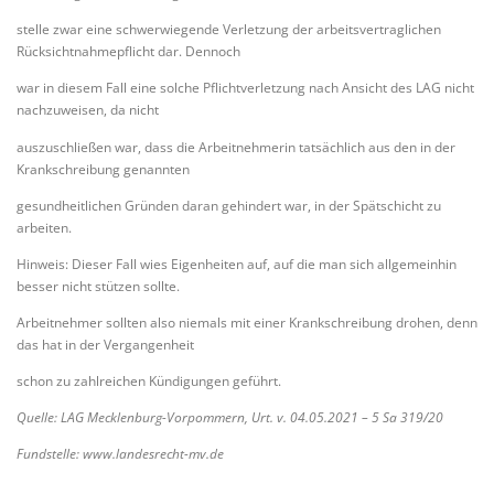
stelle zwar eine schwerwiegende Verletzung der arbeitsvertraglichen
Rücksichtnahmepflicht dar. Dennoch
war in diesem Fall eine solche Pflichtverletzung nach Ansicht des LAG nicht
nachzuweisen, da nicht
auszuschließen war, dass die Arbeitnehmerin tatsächlich aus den in der
Krankschreibung genannten
gesundheitlichen Gründen daran gehindert war, in der Spätschicht zu
arbeiten.
Hinweis: Dieser Fall wies Eigenheiten auf, auf die man sich allgemeinhin
besser nicht stützen sollte.
Arbeitnehmer sollten also niemals mit einer Krankschreibung drohen, denn
das hat in der Vergangenheit
schon zu zahlreichen Kündigungen geführt.
Quelle: LAG Mecklenburg-Vorpommern, Urt. v. 04.05.2021 – 5 Sa 319/20
Fundstelle: www.landesrecht-mv.de