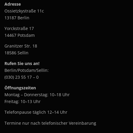
Adresse
Ossietzkystraße 11c
13187 Berlin
Yorckstraße 17
14467 Potsdam
Granitzer Str. 18
18586 Sellin
Rufen Sie uns an!
Berlin/Potsdam/Sellin:
(030) 23 55 17 – 0
Öffnungszeiten
Montag – Donnerstag: 10–18 Uhr
Freitag: 10–13 Uhr
Telefonpause täglich 12–14 Uhr
Termine nur nach telefonischer Vereinbarung