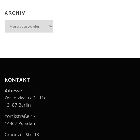
ARCHIV
Archiv
KONTAKT
Adresse
Ossietzkystraße 11c
13187 Berlin
Yorckstraße 17
14467 Potsdam
Granitzer Str. 18