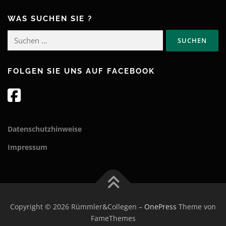
WAS SUCHEN SIE ?
Suchen
nach:
FOLGEN SIE UNS AUF FACEBOOK
Datenschutzhinweise
Impressum
Copyright © 2026 Rümmler&Collegen
–
OnePress
Theme von
FameThemes