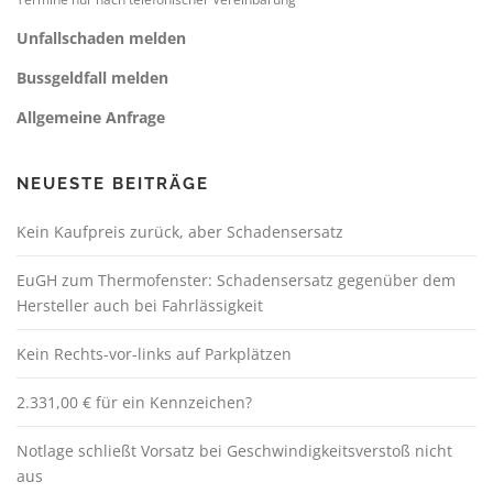
Unfallschaden melden
Bussgeldfall melden
Allgemeine Anfrage
NEUESTE BEITRÄGE
Kein Kaufpreis zurück, aber Schadensersatz
EuGH zum Thermofenster: Schadensersatz gegenüber dem
Hersteller auch bei Fahrlässigkeit
Kein Rechts-vor-links auf Parkplätzen
2.331,00 € für ein Kennzeichen?
Notlage schließt Vorsatz bei Geschwindigkeitsverstoß nicht
aus