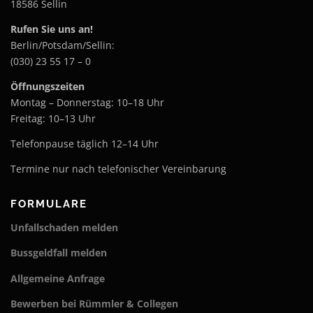
18586 Sellin
Rufen Sie uns an!
Berlin/Potsdam/Sellin:
(030) 23 55 17 – 0
Öffnungszeiten
Montag – Donnerstag: 10–18 Uhr
Freitag: 10–13 Uhr
Telefonpause täglich 12–14 Uhr
Termine nur nach telefonischer Vereinbarung
FORMULARE
Unfallschaden melden
Bussgeldfall melden
Allgemeine Anfrage
Bewerben bei Rümmler & Collegen