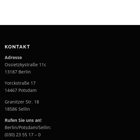
KONTAKT
Adresse
Ossietzkystraße 11c
13187 Berlin
Yorckstraße 17
14467 Potsdam
Granitzer Str. 18
18586 Sellin
Rufen Sie uns an!
Berlin/Potsdam/Sellin:
(030) 23 55 17 – 0