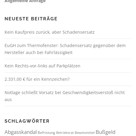
Allgemeine Anfrage
NEUESTE BEITRÄGE
Kein Kaufpreis zurück, aber Schadensersatz
EuGH zum Thermofenster: Schadensersatz gegenüber dem
Hersteller auch bei Fahrlässigkeit
Kein Rechts-vor-links auf Parkplätzen
2.331,00 € für ein Kennzeichen?
Notlage schließt Vorsatz bei Geschwindigkeitsverstoß nicht
aus
SCHLAGWÖRTER
Abgasskandal
Bußgeld
Befristung
Betriebsrat
Beweismittel