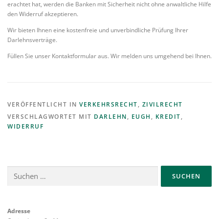
erachtet hat, werden die Banken mit Sicherheit nicht ohne anwaltliche Hilfe
den Widerruf akzeptieren.
Wir bieten Ihnen eine kostenfreie und unverbindliche Prüfung Ihrer
Darlehnsverträge.
Füllen Sie unser Kontaktformular aus. Wir melden uns umgehend bei Ihnen.
VERÖFFENTLICHT IN
VERKEHRSRECHT
,
ZIVILRECHT
VERSCHLAGWORTET MIT
DARLEHN
,
EUGH
,
KREDIT
,
WIDERRUF
Suchen
nach:
Adresse