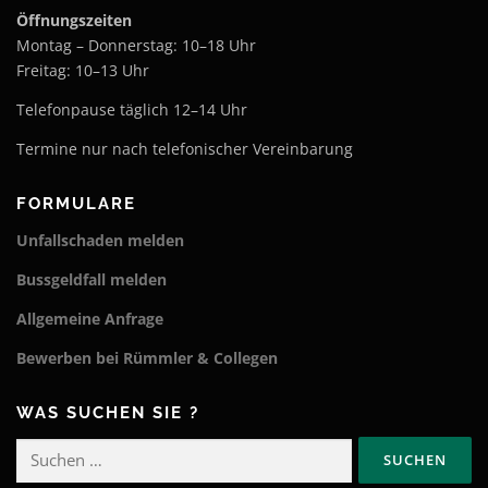
Öffnungszeiten
Montag – Donnerstag: 10–18 Uhr
Freitag: 10–13 Uhr
Telefonpause täglich 12–14 Uhr
Termine nur nach telefonischer Vereinbarung
FORMULARE
Unfallschaden melden
Bussgeldfall melden
Allgemeine Anfrage
Bewerben bei Rümmler & Collegen
WAS SUCHEN SIE ?
Suchen
nach: